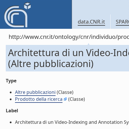
data.CNR.it
SPAR
http://www.cnr.it/ontology/cnr/individuo/pr
Architettura di un Video-I
(Altre pubblicazioni)
Type
Altre pubblicazioni
(Classe)
Prodotto della ricerca
(Classe)
Label
Architettura di un Video-Indexing and Annotation Syst