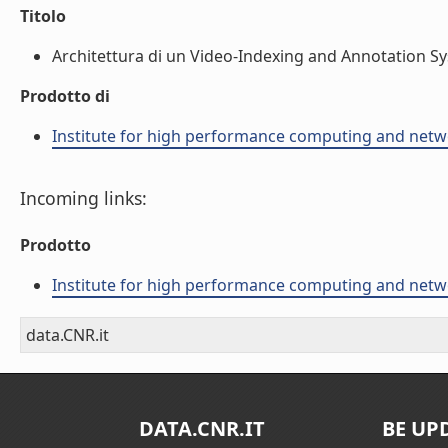
Titolo
Architettura di un Video-Indexing and Annotation Sys
Prodotto di
Institute for high performance computing and netw
Incoming links:
Prodotto
Institute for high performance computing and netw
data.CNR.it
DATA.CNR.IT
BE UP