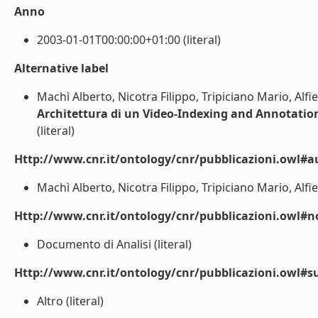
Anno
2003-01-01T00:00:00+01:00 (literal)
Alternative label
Machì Alberto, Nicotra Filippo, Tripiciano Mario, Alfi
Architettura di un Video-Indexing and Annotatio
(literal)
Http://www.cnr.it/ontology/cnr/pubblicazioni.owl#a
Machì Alberto, Nicotra Filippo, Tripiciano Mario, Alfier
Http://www.cnr.it/ontology/cnr/pubblicazioni.owl#n
Documento di Analisi (literal)
Http://www.cnr.it/ontology/cnr/pubblicazioni.owl#s
Altro (literal)