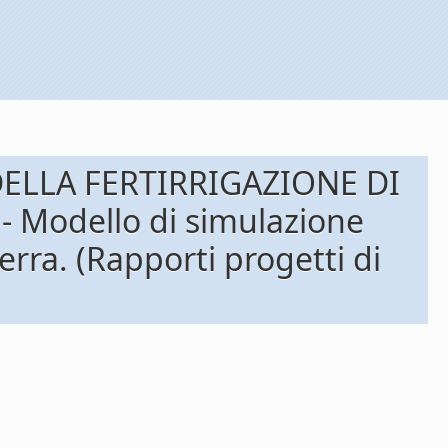
DELLA FERTIRRIGAZIONE DI
Modello di simulazione
serra. (Rapporti progetti di