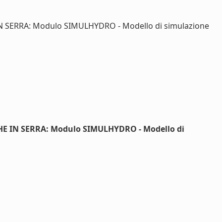
 SERRA: Modulo SIMULHYDRO - Modello di simulazione
E IN SERRA: Modulo SIMULHYDRO - Modello di