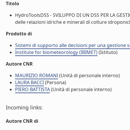
Titolo
HydroToolsDSS - SVILUPPO DI UN DSS PER LA GEST
delle relazioni idriche e minerali di colture idroponich
Prodotto di
Sistemi di supporto alle decisioni per una gestione so
Institute for biometeorology (IBIMET)
(Istituto)
Autore CNR
MAURIZIO ROMANI
(Unità di personale interno)
LAURA BACCI
(Persona)
PIERO BATTISTA
(Unità di personale interno)
Incoming links:
Autore CNR di