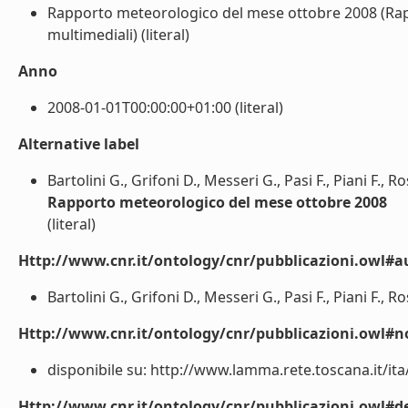
Rapporto meteorologico del mese ottobre 2008 (Rappo
multimediali) (literal)
Anno
2008-01-01T00:00:00+01:00 (literal)
Alternative label
Bartolini G., Grifoni D., Messeri G., Pasi F., Piani F., R
Rapporto meteorologico del mese ottobre 2008
(literal)
Http://www.cnr.it/ontology/cnr/pubblicazioni.owl#a
Bartolini G., Grifoni D., Messeri G., Pasi F., Piani F., Ro
Http://www.cnr.it/ontology/cnr/pubblicazioni.owl#n
disponibile su: http://www.lamma.rete.toscana.it/ita
Http://www.cnr.it/ontology/cnr/pubblicazioni.owl#de