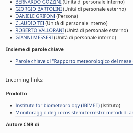
BERNARDO GOZZINI
(Unità di personale interno)
GIORGIO BARTOLINI
(Unità di personale esterno)
DANIELE GRIFONI
(Persona)
CLAUDIO TEI
(Unità di personale interno)
ROBERTO VALLORANI
(Unità di personale esterno)
GIANNI MESSERI
(Unità di personale interno)
Insieme di parole chiave
Parole chiave di "Rapporto meteorologico del mese
Incoming links:
Prodotto
Institute for biometeorology (IBIMET)
(Istituto)
Monitoraggio degli ecosistemi terrestri: metodi di an
Autore CNR di