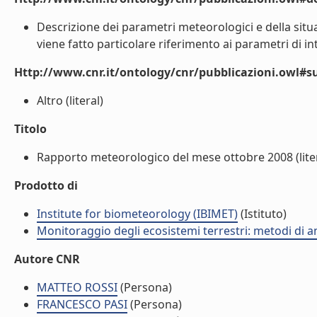
Descrizione dei parametri meteorologici e della situa
viene fatto particolare riferimento ai parametri di int
Http://www.cnr.it/ontology/cnr/pubblicazioni.owl#s
Altro (literal)
Titolo
Rapporto meteorologico del mese ottobre 2008 (liter
Prodotto di
Institute for biometeorology (IBIMET)
(Istituto)
Monitoraggio degli ecosistemi terrestri: metodi di an
Autore CNR
MATTEO ROSSI
(Persona)
FRANCESCO PASI
(Persona)