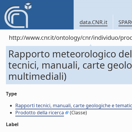
data.CNR.it
SPAR
http://www.cnr.it/ontology/cnr/individuo/pr
Rapporto meteorologico del
tecnici, manuali, carte geol
multimediali)
Type
Rapporti tecnici, manuali, carte geologiche e temati
Prodotto della ricerca
(Classe)
Label