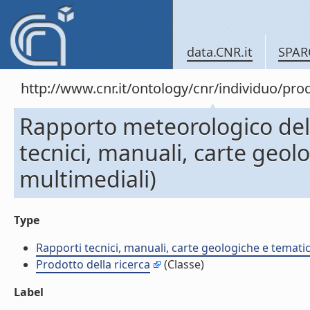
data.CNR.it
SPAR
http://www.cnr.it/ontology/cnr/individuo/pr
Rapporto meteorologico de
tecnici, manuali, carte geol
multimediali)
Type
Rapporti tecnici, manuali, carte geologiche e temati
Prodotto della ricerca
(Classe)
Label