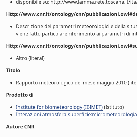
disponibile su: http://www.lamma.rete.toscana.it/it
Http://www.cnr.it/ontology/cnr/pubblicazioni.owl#de
Descrizione dei parametri meteorologici e della situa
viene fatto particolare riferimento ai parametri di int
Http://www.cnr.it/ontology/cnr/pubblicazioni.owl#s
Altro (literal)
Titolo
Rapporto meteorologico del mese maggio 2010 (liter
Prodotto di
Institute for biometeorology (IBIMET)
(Istituto)
Interazioni atmosfera-superficie:micrometeorologia
Autore CNR