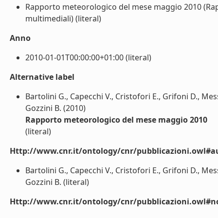
Rapporto meteorologico del mese maggio 2010 (Rappo
multimediali) (literal)
Anno
2010-01-01T00:00:00+01:00 (literal)
Alternative label
Bartolini G., Capecchi V., Cristofori E., Grifoni D., Messe
Gozzini B. (2010)
Rapporto meteorologico del mese maggio 2010
(literal)
Http://www.cnr.it/ontology/cnr/pubblicazioni.owl#a
Bartolini G., Capecchi V., Cristofori E., Grifoni D., Messe
Gozzini B. (literal)
Http://www.cnr.it/ontology/cnr/pubblicazioni.owl#n