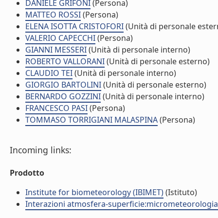
DANIELE GRIFONI
(Persona)
MATTEO ROSSI
(Persona)
ELENA ISOTTA CRISTOFORI
(Unità di personale ester
VALERIO CAPECCHI
(Persona)
GIANNI MESSERI
(Unità di personale interno)
ROBERTO VALLORANI
(Unità di personale esterno)
CLAUDIO TEI
(Unità di personale interno)
GIORGIO BARTOLINI
(Unità di personale esterno)
BERNARDO GOZZINI
(Unità di personale interno)
FRANCESCO PASI
(Persona)
TOMMASO TORRIGIANI MALASPINA
(Persona)
Incoming links:
Prodotto
Institute for biometeorology (IBIMET)
(Istituto)
Interazioni atmosfera-superficie:micrometeorologia