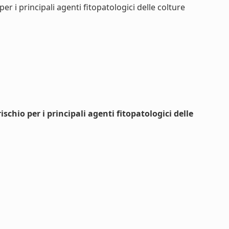
er i principali agenti fitopatologici delle colture
schio per i principali agenti fitopatologici delle