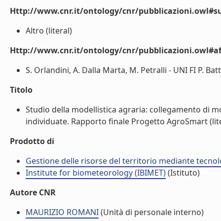
Http://www.cnr.it/ontology/cnr/pubblicazioni.owl#s
Altro (literal)
Http://www.cnr.it/ontology/cnr/pubblicazioni.owl#aff
S. Orlandini, A. Dalla Marta, M. Petralli - UNI FI P. Ba
Titolo
Studio della modellistica agraria: collegamento di mode
individuate. Rapporto finale Progetto AgroSmart (lit
Prodotto di
Gestione delle risorse del territorio mediante tecno
Institute for biometeorology (IBIMET)
(Istituto)
Autore CNR
MAURIZIO ROMANI
(Unità di personale interno)