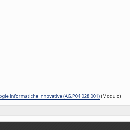
logie informatiche innovative (AG.P04.028.001)
(Modulo)