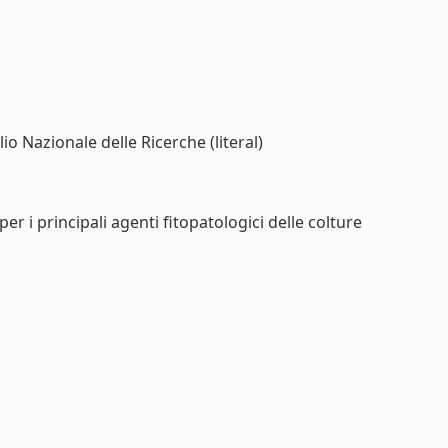
lio Nazionale delle Ricerche (literal)
er i principali agenti fitopatologici delle colture