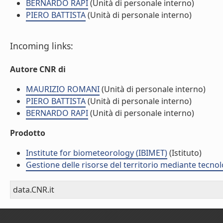
BERNARDO RAPI
(Unità di personale interno)
PIERO BATTISTA
(Unità di personale interno)
Incoming links:
Autore CNR di
MAURIZIO ROMANI
(Unità di personale interno)
PIERO BATTISTA
(Unità di personale interno)
BERNARDO RAPI
(Unità di personale interno)
Prodotto
Institute for biometeorology (IBIMET)
(Istituto)
Gestione delle risorse del territorio mediante tecno
data.CNR.it