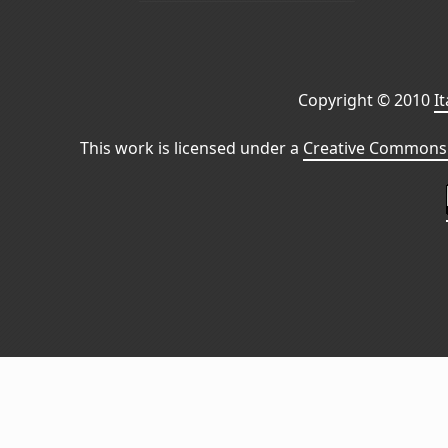
Copyright © 2010
I
This work is licensed under a
Creative Commons 