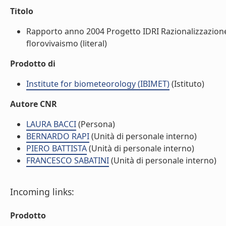
Titolo
Rapporto anno 2004 Progetto IDRI Razionalizzazione de
florovivaismo (literal)
Prodotto di
Institute for biometeorology (IBIMET)
(Istituto)
Autore CNR
LAURA BACCI
(Persona)
BERNARDO RAPI
(Unità di personale interno)
PIERO BATTISTA
(Unità di personale interno)
FRANCESCO SABATINI
(Unità di personale interno)
Incoming links:
Prodotto