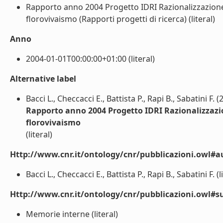
Rapporto anno 2004 Progetto IDRI Razionalizzazione de
florovivaismo (Rapporti progetti di ricerca) (literal)
Anno
2004-01-01T00:00:00+01:00 (literal)
Alternative label
Bacci L., Checcacci E., Battista P., Rapi B., Sabatini F. (
Rapporto anno 2004 Progetto IDRI Razionalizzazione
florovivaismo
(literal)
Http://www.cnr.it/ontology/cnr/pubblicazioni.owl#a
Bacci L., Checcacci E., Battista P., Rapi B., Sabatini F. (l
Http://www.cnr.it/ontology/cnr/pubblicazioni.owl#s
Memorie interne (literal)