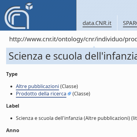
data.CNR.it
SPAR
http://www.cnr.it/ontology/cnr/individuo/pr
Scienza e scuola dell'infanzi
Type
Altre pubblicazioni
(Classe)
Prodotto della ricerca
(Classe)
Label
Scienza e scuola dell'infanzia (Altre pubblicazioni) (lit
Anno