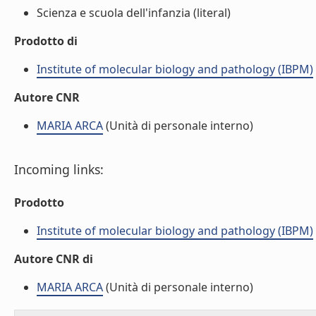
Scienza e scuola dell'infanzia (literal)
Prodotto di
Institute of molecular biology and pathology (IBPM)
Autore CNR
MARIA ARCA
(Unità di personale interno)
Incoming links:
Prodotto
Institute of molecular biology and pathology (IBPM)
Autore CNR di
MARIA ARCA
(Unità di personale interno)