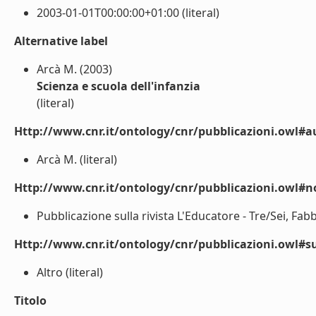
2003-01-01T00:00:00+01:00 (literal)
Alternative label
Arcà M. (2003)
Scienza e scuola dell'infanzia
(literal)
Http://www.cnr.it/ontology/cnr/pubblicazioni.owl#a
Arcà M. (literal)
Http://www.cnr.it/ontology/cnr/pubblicazioni.owl#n
Pubblicazione sulla rivista L'Educatore - Tre/Sei, Fabbri
Http://www.cnr.it/ontology/cnr/pubblicazioni.owl#s
Altro (literal)
Titolo