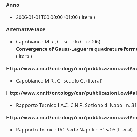
Anno
2006-01-01T00:00:00+01:00 (literal)
Alternative label
Capobianco M.R., Criscuolo G. (2006)
Convergence of Gauss-Laguerre quadrature form
(literal)
Http://www.cnr.it/ontology/cnr/pubblicazioni.owl#a
Capobianco M.R., Criscuolo G. (literal)
Http://www.cnr.it/ontology/cnr/pubblicazioni.owl#a
Rapporto Tecnico I.A.C.-C.N.R. Sezione di Napoli n. 315
Http://www.cnr.it/ontology/cnr/pubblicazioni.owl#n
Rapporto Tecnico IAC Sede Napoli n.315/06 (literal)