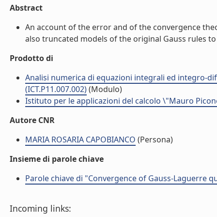
Abstract
An account of the error and of the convergence the
also truncated models of the original Gauss rules to 
Prodotto di
Analisi numerica di equazioni integrali ed integro-dif
(ICT.P11.007.002)
(Modulo)
Istituto per le applicazioni del calcolo \"Mauro Picon
Autore CNR
MARIA ROSARIA CAPOBIANCO
(Persona)
Insieme di parole chiave
Parole chiave di "Convergence of Gauss-Laguerre q
Incoming links: