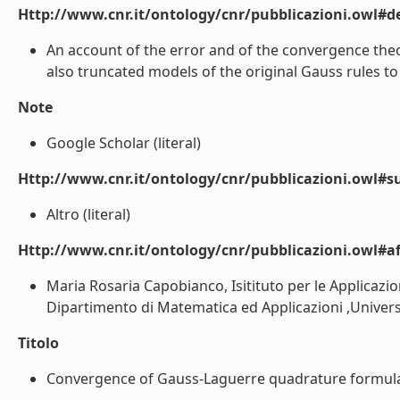
Http://www.cnr.it/ontology/cnr/pubblicazioni.owl#de
An account of the error and of the convergence the
also truncated models of the original Gauss rules to 
Note
Google Scholar (literal)
Http://www.cnr.it/ontology/cnr/pubblicazioni.owl#s
Altro (literal)
Http://www.cnr.it/ontology/cnr/pubblicazioni.owl#aff
Maria Rosaria Capobianco, Isitituto per le Applicazi
Dipartimento di Matematica ed Applicazioni ,Università
Titolo
Convergence of Gauss-Laguerre quadrature formulae 