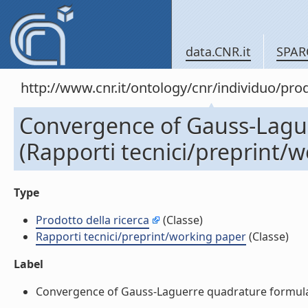
data.CNR.it
SPAR
http://www.cnr.it/ontology/cnr/individuo/pr
Convergence of Gauss-Lagu
(Rapporti tecnici/preprint/
Type
Prodotto della ricerca
(Classe)
Rapporti tecnici/preprint/working paper
(Classe)
Label
Convergence of Gauss-Laguerre quadrature formulae 