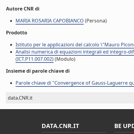
Autore CNR di
MARIA ROSARIA CAPOBIANCO
(Persona)
Prodotto
Istituto per le applicazioni del calcolo \"Mauro Picon
Analisi numerica di equazioni integrali ed integro-dif
(ICT.P11.007.002)
(Modulo)
Insieme di parole chiave di
Parole chiave di "Convergence of Gauss-Laguerre q
data.CNR.it
DATA.CNR.IT
BE UP