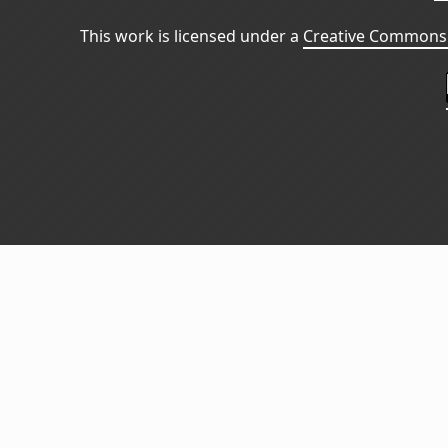
This work is licensed under a
Creative Commons 