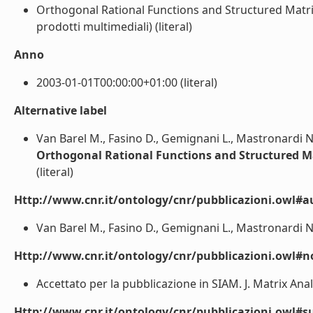
Orthogonal Rational Functions and Structured Matric
prodotti multimediali) (literal)
Anno
2003-01-01T00:00:00+01:00 (literal)
Alternative label
Van Barel M., Fasino D., Gemignani L., Mastronardi N
Orthogonal Rational Functions and Structured M
(literal)
Http://www.cnr.it/ontology/cnr/pubblicazioni.owl#a
Van Barel M., Fasino D., Gemignani L., Mastronardi N. 
Http://www.cnr.it/ontology/cnr/pubblicazioni.owl#n
Accettato per la pubblicazione in SIAM. J. Matrix Anal. 
Http://www.cnr.it/ontology/cnr/pubblicazioni.owl#s