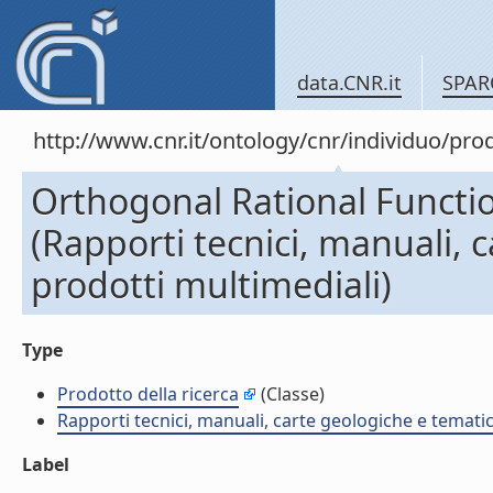
data.CNR.it
SPAR
http://www.cnr.it/ontology/cnr/individuo/pr
Orthogonal Rational Functi
(Rapporti tecnici, manuali, 
prodotti multimediali)
Type
Prodotto della ricerca
(Classe)
Rapporti tecnici, manuali, carte geologiche e temati
Label