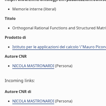
Memorie interne (literal)
Titolo
Orthogonal Rational Functions and Structured Matrice
Prodotto di
Istituto per le applicazioni del calcolo \"Mauro Picon
Autore CNR
NICOLA MASTRONARDI
(Persona)
Incoming links:
Autore CNR di
NICOLA MASTRONARDI
(Persona)