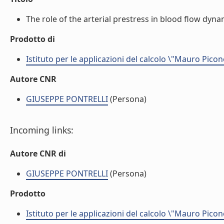
The role of the arterial prestress in blood flow dynami
Prodotto di
Istituto per le applicazioni del calcolo \"Mauro Picon
Autore CNR
GIUSEPPE PONTRELLI
(Persona)
Incoming links:
Autore CNR di
GIUSEPPE PONTRELLI
(Persona)
Prodotto
Istituto per le applicazioni del calcolo \"Mauro Picon