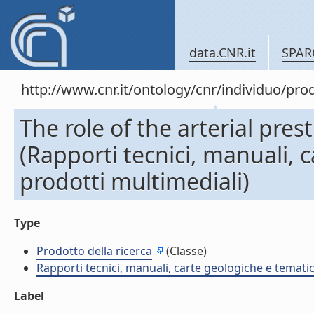
data.CNR.it
SPAR
http://www.cnr.it/ontology/cnr/individuo/pr
The role of the arterial pre
(Rapporti tecnici, manuali, 
prodotti multimediali)
Type
Prodotto della ricerca
(Classe)
Rapporti tecnici, manuali, carte geologiche e temati
Label