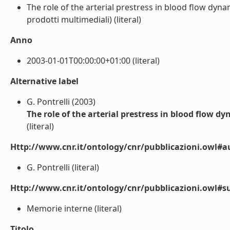
The role of the arterial prestress in blood flow dyna
prodotti multimediali) (literal)
Anno
2003-01-01T00:00:00+01:00 (literal)
Alternative label
G. Pontrelli (2003)
The role of the arterial prestress in blood flow d
(literal)
Http://www.cnr.it/ontology/cnr/pubblicazioni.owl#a
G. Pontrelli (literal)
Http://www.cnr.it/ontology/cnr/pubblicazioni.owl#s
Memorie interne (literal)
Titolo