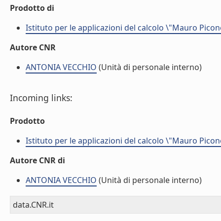
Prodotto di
Istituto per le applicazioni del calcolo \"Mauro Picon
Autore CNR
ANTONIA VECCHIO
(Unità di personale interno)
Incoming links:
Prodotto
Istituto per le applicazioni del calcolo \"Mauro Picon
Autore CNR di
ANTONIA VECCHIO
(Unità di personale interno)
data.CNR.it