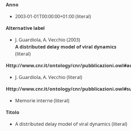
Anno
2003-01-01T00:00:00+01:00 (literal)
Alternative label
J. Guardiola, A. Vecchio (2003)
A distributed delay model of viral dynamics
(literal)
Http://www.cnr.it/ontology/cnr/pubblicazioni.owl#a
J. Guardiola, A. Vecchio (literal)
Http://www.cnr.it/ontology/cnr/pubblicazioni.owl#s
Memorie interne (literal)
Titolo
A distributed delay model of viral dynamics (literal)