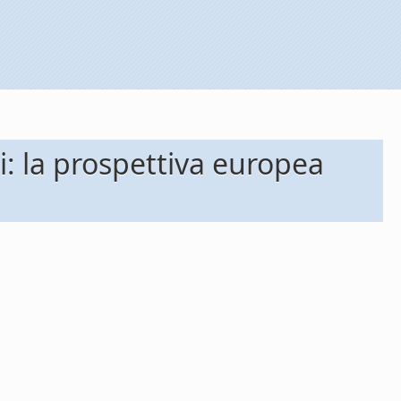
i: la prospettiva europea