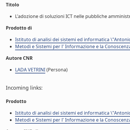
Titolo
L'adozione di soluzioni ICT nelle pubbliche amministra
Prodotto di
Istituto di analisi dei sistemi ed informatica \"Antoni
Metodi e Sistemi per l' Informazione e la Conoscenza
Autore CNR
LADA VETRINI
(Persona)
Incoming links:
Prodotto
Istituto di analisi dei sistemi ed informatica \"Antoni
Metodi e Sistemi per l' Informazione e la Conoscenza