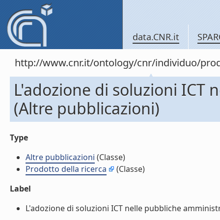
data.CNR.it
SPAR
http://www.cnr.it/ontology/cnr/individuo/pr
L'adozione di soluzioni ICT 
(Altre pubblicazioni)
Type
Altre pubblicazioni
(Classe)
Prodotto della ricerca
(Classe)
Label
L'adozione di soluzioni ICT nelle pubbliche amministra