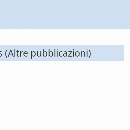
(Altre pubblicazioni)