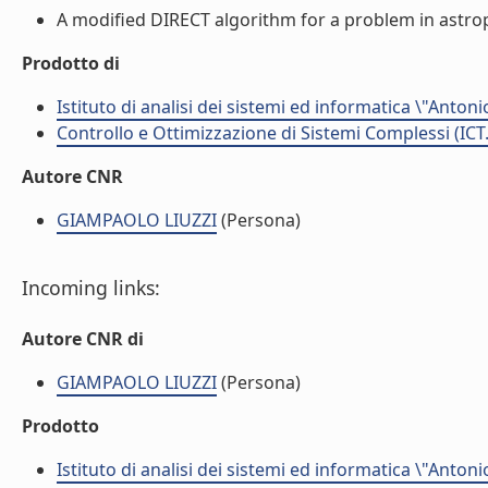
A modified DIRECT algorithm for a problem in astroph
Prodotto di
Istituto di analisi dei sistemi ed informatica \"Antoni
Controllo e Ottimizzazione di Sistemi Complessi (ICT
Autore CNR
GIAMPAOLO LIUZZI
(Persona)
Incoming links:
Autore CNR di
GIAMPAOLO LIUZZI
(Persona)
Prodotto
Istituto di analisi dei sistemi ed informatica \"Antoni