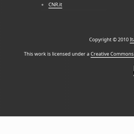
CNR.it
Copyright © 2010
I
This work is licensed under a
Creative Commons 