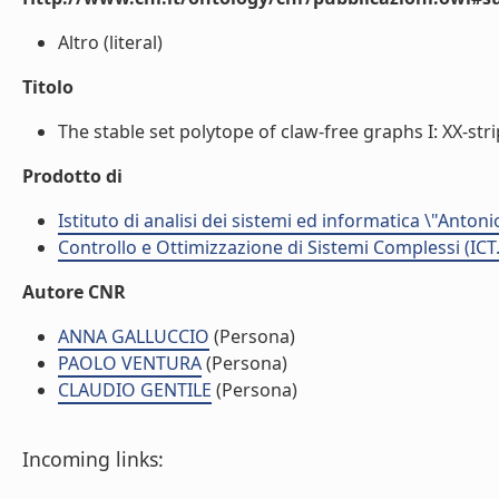
Altro (literal)
Titolo
The stable set polytope of claw-free graphs I: XX-str
Prodotto di
Istituto di analisi dei sistemi ed informatica \"Antoni
Controllo e Ottimizzazione di Sistemi Complessi (ICT
Autore CNR
ANNA GALLUCCIO
(Persona)
PAOLO VENTURA
(Persona)
CLAUDIO GENTILE
(Persona)
Incoming links: