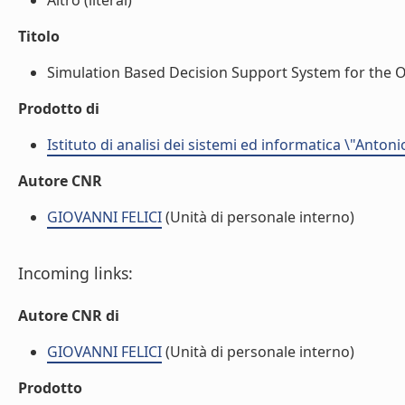
Altro (literal)
Titolo
Simulation Based Decision Support System for the Op
Prodotto di
Istituto di analisi dei sistemi ed informatica \"Antoni
Autore CNR
GIOVANNI FELICI
(Unità di personale interno)
Incoming links:
Autore CNR di
GIOVANNI FELICI
(Unità di personale interno)
Prodotto