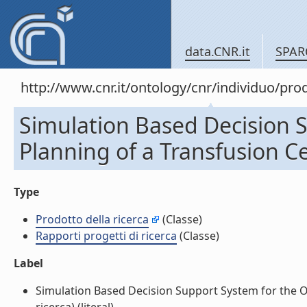
data.CNR.it
SPAR
http://www.cnr.it/ontology/cnr/individuo/pr
Simulation Based Decision 
Planning of a Transfusion Ce
Type
Prodotto della ricerca
(Classe)
Rapporti progetti di ricerca
(Classe)
Label
Simulation Based Decision Support System for the Op