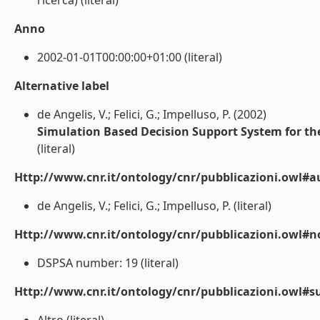
ricerca) (literal)
Anno
2002-01-01T00:00:00+01:00 (literal)
Alternative label
de Angelis, V.; Felici, G.; Impelluso, P. (2002)
Simulation Based Decision Support System for th
(literal)
Http://www.cnr.it/ontology/cnr/pubblicazioni.owl#a
de Angelis, V.; Felici, G.; Impelluso, P. (literal)
Http://www.cnr.it/ontology/cnr/pubblicazioni.owl#n
DSPSA number: 19 (literal)
Http://www.cnr.it/ontology/cnr/pubblicazioni.owl#s