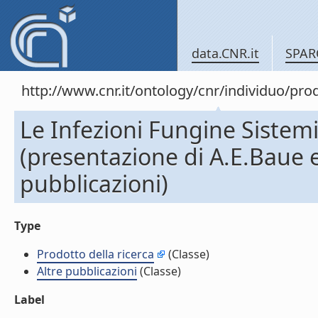
data.CNR.it
SPAR
http://www.cnr.it/ontology/cnr/individuo/pr
Le Infezioni Fungine Sistem
(presentazione di A.E.Baue 
pubblicazioni)
Type
Prodotto della ricerca
(Classe)
Altre pubblicazioni
(Classe)
Label