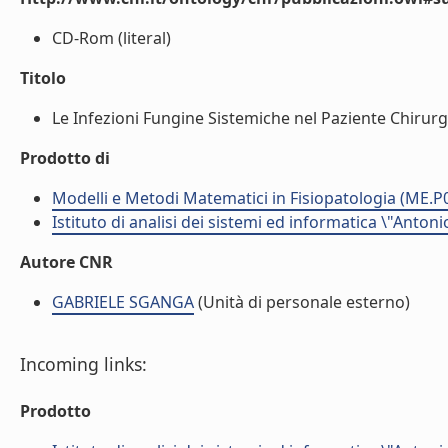
CD-Rom (literal)
Titolo
Le Infezioni Fungine Sistemiche nel Paziente Chirurg
Prodotto di
Modelli e Metodi Matematici in Fisiopatologia (ME.P
Istituto di analisi dei sistemi ed informatica \"Antoni
Autore CNR
GABRIELE SGANGA
(Unità di personale esterno)
Incoming links:
Prodotto