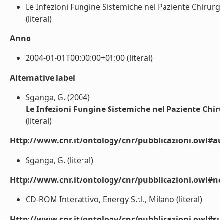
Le Infezioni Fungine Sistemiche nel Paziente Chirurg
(literal)
Anno
2004-01-01T00:00:00+01:00 (literal)
Alternative label
Sganga, G. (2004)
Le Infezioni Fungine Sistemiche nel Paziente Chi
(literal)
Http://www.cnr.it/ontology/cnr/pubblicazioni.owl#a
Sganga, G. (literal)
Http://www.cnr.it/ontology/cnr/pubblicazioni.owl#n
CD-ROM Interattivo, Energy S.r.l., Milano (literal)
Http://www.cnr.it/ontology/cnr/pubblicazioni.owl#s