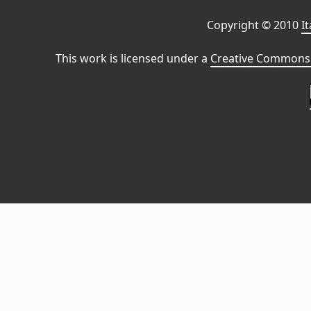
Copyright © 2010
I
This work is licensed under a
Creative Commons 