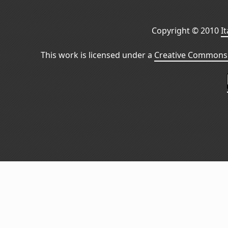
Copyright © 2010
I
This work is licensed under a
Creative Commons 