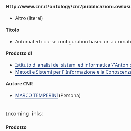
Http://www.cnr.it/ontology/cnr/pubblicazioni.owl#s
Altro (literal)
Titolo
Automated course configuration based on automated 
Prodotto di
Istituto di analisi dei sistemi ed informatica \"Antoni
Metodi e Sistemi per l' Informazione e la Conoscenza
Autore CNR
MARCO TEMPERINI
(Persona)
Incoming links:
Prodotto