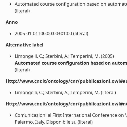
Automated course configuration based on automated
(literal)
Anno
2005-01-01T00:00:00+01:00 (literal)
Alternative label
Limongelli, C.; Sterbini, A.; Temperini, M. (2005)
Automated course configuration based on autom
(literal)
Http://www.cnr.it/ontology/cnr/pubblicazioni.owl#a
Limongelli, C.; Sterbini, A.; Temperini, M. (literal)
Http://www.cnr.it/ontology/cnr/pubblicazioni.owl#n
Comunicazioni al First International Conference on 
Palermo, Italy. Disponibile su
(literal)