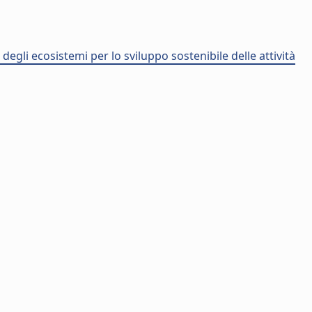
degli ecosistemi per lo sviluppo sostenibile delle attività