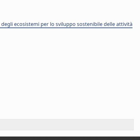
degli ecosistemi per lo sviluppo sostenibile delle attività