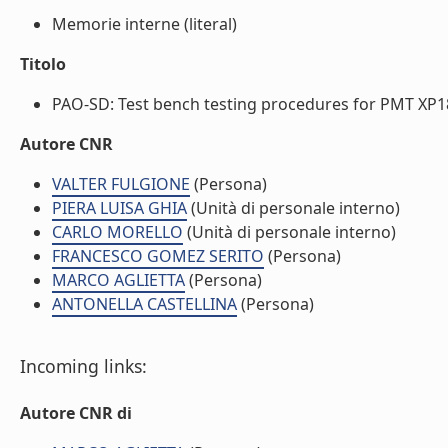
Memorie interne (literal)
Titolo
PAO-SD: Test bench testing procedures for PMT XP18
Autore CNR
VALTER FULGIONE
(Persona)
PIERA LUISA GHIA
(Unità di personale interno)
CARLO MORELLO
(Unità di personale interno)
FRANCESCO GOMEZ SERITO
(Persona)
MARCO AGLIETTA
(Persona)
ANTONELLA CASTELLINA
(Persona)
Incoming links:
Autore CNR di