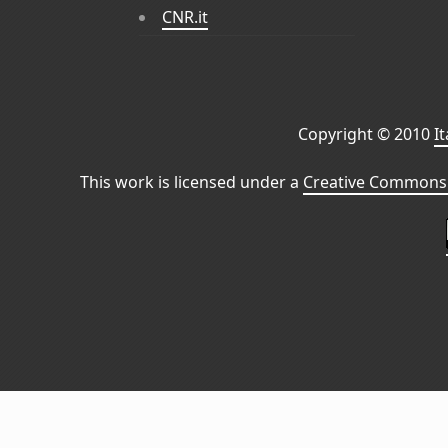
CNR.it
Copyright © 2010
I
This work is licensed under a
Creative Commons 