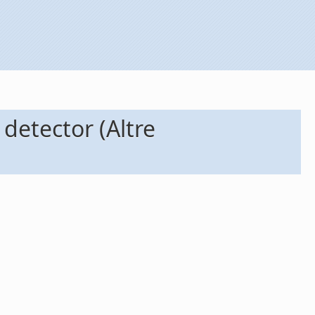
detector (Altre