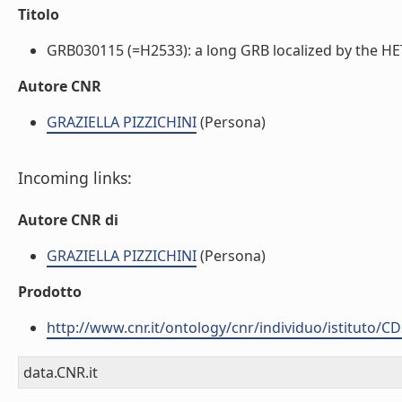
Titolo
GRB030115 (=H2533): a long GRB localized by the HE
Autore CNR
GRAZIELLA PIZZICHINI
(Persona)
Incoming links:
Autore CNR di
GRAZIELLA PIZZICHINI
(Persona)
Prodotto
http://www.cnr.it/ontology/cnr/individuo/istituto/C
data.CNR.it