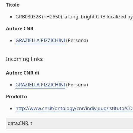
Titolo
GRB030328 (=H2650): a long, bright GRB localized by
Autore CNR
GRAZIELLA PIZZICHINI
(Persona)
Incoming links:
Autore CNR di
GRAZIELLA PIZZICHINI
(Persona)
Prodotto
http://www.cnr.it/ontology/cnr/individuo/istituto/C
data.CNR.it