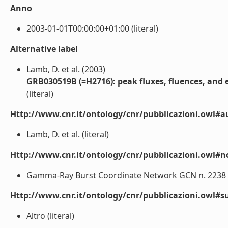
Anno
2003-01-01T00:00:00+01:00 (literal)
Alternative label
Lamb, D. et al. (2003)
GRB030519B (=H2716): peak fluxes, fluences, and
(literal)
Http://www.cnr.it/ontology/cnr/pubblicazioni.owl#a
Lamb, D. et al. (literal)
Http://www.cnr.it/ontology/cnr/pubblicazioni.owl#n
Gamma-Ray Burst Coordinate Network GCN n. 2238 htt
Http://www.cnr.it/ontology/cnr/pubblicazioni.owl#s
Altro (literal)