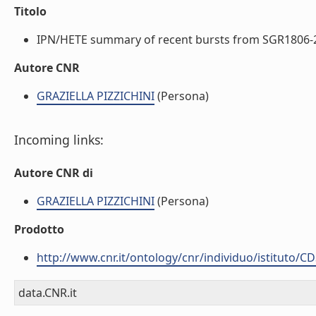
Titolo
IPN/HETE summary of recent bursts from SGR1806-20 
Autore CNR
GRAZIELLA PIZZICHINI
(Persona)
Incoming links:
Autore CNR di
GRAZIELLA PIZZICHINI
(Persona)
Prodotto
http://www.cnr.it/ontology/cnr/individuo/istituto/C
data.CNR.it