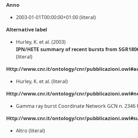
Anno
2003-01-01T00:00:00+01:00 (literal)
Alternative label
Hurley, K. et al. (2003)
IPN/HETE summary of recent bursts from SGR180
(literal)
Http://www.cnr.it/ontology/cnr/pubblicazioni.owl#a
Hurley, K. et al. (literal)
Http://www.cnr.it/ontology/cnr/pubblicazioni.owl#n
Gamma ray burst Coordinate Network GCN n. 2346 htt
Http://www.cnr.it/ontology/cnr/pubblicazioni.owl#s
Altro (literal)