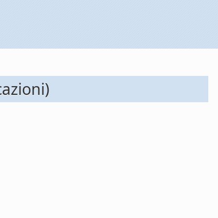
azioni)