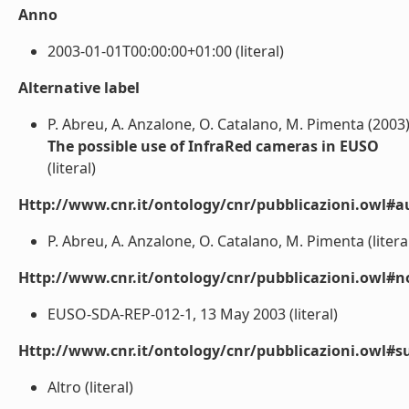
Anno
2003-01-01T00:00:00+01:00 (literal)
Alternative label
P. Abreu, A. Anzalone, O. Catalano, M. Pimenta (2003
The possible use of InfraRed cameras in EUSO
(literal)
Http://www.cnr.it/ontology/cnr/pubblicazioni.owl#a
P. Abreu, A. Anzalone, O. Catalano, M. Pimenta (litera
Http://www.cnr.it/ontology/cnr/pubblicazioni.owl#n
EUSO-SDA-REP-012-1, 13 May 2003 (literal)
Http://www.cnr.it/ontology/cnr/pubblicazioni.owl#s
Altro (literal)