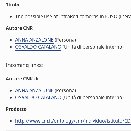
Titolo
The possible use of InfraRed cameras in EUSO (litera
Autore CNR
ANNA ANZALONE
(Persona)
OSVALDO CATALANO
(Unità di personale interno)
Incoming links:
Autore CNR di
ANNA ANZALONE
(Persona)
OSVALDO CATALANO
(Unità di personale interno)
Prodotto
http://www.cnr.it/ontology/cnr/individuo/istituto/C