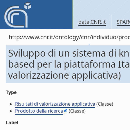
data.CNR.it
SPAR
http://www.cnr.it/ontology/cnr/individuo/pr
Sviluppo di un sistema di
based per la piattaforma Ita
valorizzazione applicativa)
Type
Risultati di valorizzazione applicativa
(Classe)
Prodotto della ricerca
(Classe)
Label