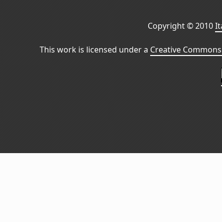
Copyright © 2010
I
This work is licensed under a
Creative Commons 