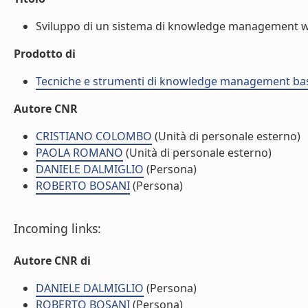
Sviluppo di un sistema di knowledge management web
Prodotto di
Tecniche e strumenti di knowledge management basa
Autore CNR
CRISTIANO COLOMBO
(Unità di personale esterno)
PAOLA ROMANO
(Unità di personale esterno)
DANIELE DALMIGLIO
(Persona)
ROBERTO BOSANI
(Persona)
Incoming links:
Autore CNR di
DANIELE DALMIGLIO
(Persona)
ROBERTO BOSANI
(Persona)