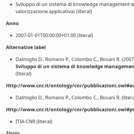
Sviluppo di un sistema di knowledge management web
valorizzazione applicativa) (literal)
Anno
2007-01-01T00:00:00+01:00 (literal)
Alternative label
Dalmiglio D., Romano P., Colombo C., Bosani R. (2007
Sviluppo di un sistema di knowledge managemen
(literal)
Http://www.cnr.it/ontology/cnr/pubblicazioni.owl#a
Dalmiglio D., Romano P., Colombo C., Bosani R. (litera
Http://www.cnr.it/ontology/cnr/pubblicazioni.owl#p
ITIA-CNR (literal)
Titolo