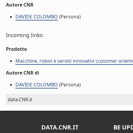
Autore CNR
DAVIDE COLOMBO
(Persona)
Incoming links:
Prodotto
Macchine, robot e servizi innovativi customer orient
Autore CNR di
DAVIDE COLOMBO
(Persona)
data.CNR.it
DATA.CNR.IT
BE UP