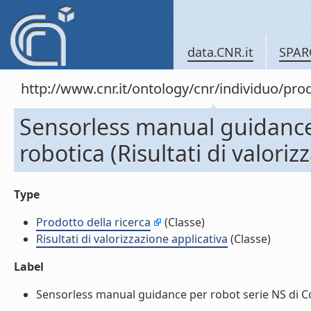
data.CNR.it
SPAR
http://www.cnr.it/ontology/cnr/individuo/pr
Sensorless manual guidance
robotica (Risultati di valoriz
Type
Prodotto della ricerca
(Classe)
Risultati di valorizzazione applicativa
(Classe)
Label
Sensorless manual guidance per robot serie NS di Coma