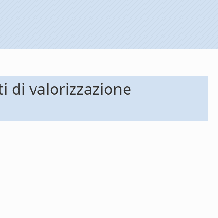
i di valorizzazione