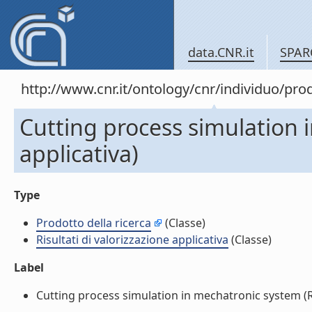
data.CNR.it
SPAR
http://www.cnr.it/ontology/cnr/individuo/pr
Cutting process simulation i
applicativa)
Type
Prodotto della ricerca
(Classe)
Risultati di valorizzazione applicativa
(Classe)
Label
Cutting process simulation in mechatronic system (Risu