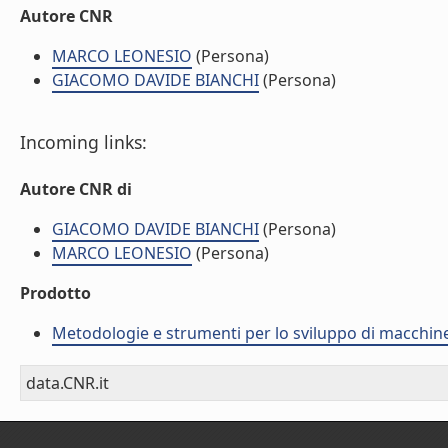
Autore CNR
MARCO LEONESIO
(Persona)
GIACOMO DAVIDE BIANCHI
(Persona)
Incoming links:
Autore CNR di
GIACOMO DAVIDE BIANCHI
(Persona)
MARCO LEONESIO
(Persona)
Prodotto
Metodologie e strumenti per lo sviluppo di macchine
data.CNR.it