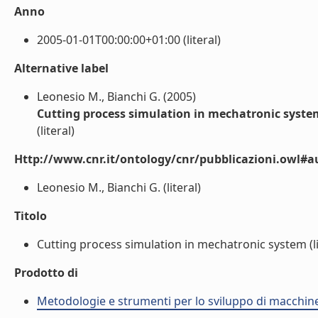
Anno
2005-01-01T00:00:00+01:00 (literal)
Alternative label
Leonesio M., Bianchi G. (2005)
Cutting process simulation in mechatronic syste
(literal)
Http://www.cnr.it/ontology/cnr/pubblicazioni.owl#a
Leonesio M., Bianchi G. (literal)
Titolo
Cutting process simulation in mechatronic system (li
Prodotto di
Metodologie e strumenti per lo sviluppo di macchine