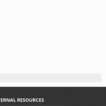
TERNAL RESOURCES