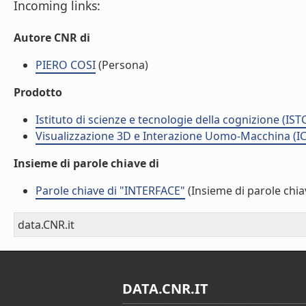
Incoming links:
Autore CNR di
PIERO COSI
(Persona)
Prodotto
Istituto di scienze e tecnologie della cognizione (IST
Visualizzazione 3D e Interazione Uomo-Macchina (IC
Insieme di parole chiave di
Parole chiave di "INTERFACE"
(Insieme di parole chia
data.CNR.it
DATA.CNR.IT