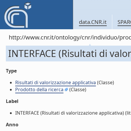
data.CNR.it
SPAR
http://www.cnr.it/ontology/cnr/individuo/pr
INTERFACE (Risultati di valor
Type
Risultati di valorizzazione applicativa
(Classe)
Prodotto della ricerca
(Classe)
Label
INTERFACE (Risultati di valorizzazione applicativa) (lit
Anno