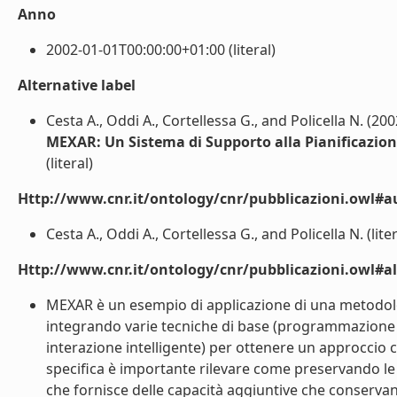
Anno
2002-01-01T00:00:00+01:00 (literal)
Alternative label
Cesta A., Oddi A., Cortellessa G., and Policella N. (200
MEXAR: Un Sistema di Supporto alla Pianificazione
(literal)
Http://www.cnr.it/ontology/cnr/pubblicazioni.owl#a
Cesta A., Oddi A., Cortellessa G., and Policella N. (liter
Http://www.cnr.it/ontology/cnr/pubblicazioni.owl#a
MEXAR è un esempio di applicazione di una metodolog
integrando varie tecniche di base (programmazione a v
interazione intelligente) per ottenere un approccio c
specifica è importante rilevare come preservando le
che fornisce delle capacità aggiuntive che conservan