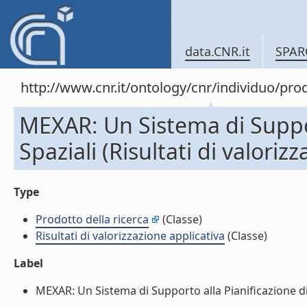
data.CNR.it
SPAR
http://www.cnr.it/ontology/cnr/individuo/pr
MEXAR: Un Sistema di Suppor
Spaziali (Risultati di valoriz
Type
Prodotto della ricerca
(Classe)
Risultati di valorizzazione applicativa
(Classe)
Label
MEXAR: Un Sistema di Supporto alla Pianificazione di Mi