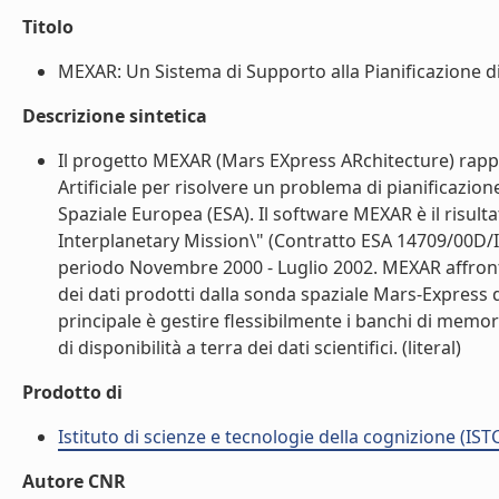
Titolo
MEXAR: Un Sistema di Supporto alla Pianificazione di M
Descrizione sintetica
Il progetto MEXAR (Mars EXpress ARchitecture) rappr
Artificiale per risolvere un problema di pianificazi
Spaziale Europea (ESA). Il software MEXAR è il risulta
Interplanetary Mission\" (Contratto ESA 14709/00D/
periodo Novembre 2000 - Luglio 2002. MEXAR affronta 
dei dati prodotti dalla sonda spaziale Mars-Express dur
principale è gestire flessibilmente i banchi di memo
di disponibilità a terra dei dati scientifici. (literal)
Prodotto di
Istituto di scienze e tecnologie della cognizione (IST
Autore CNR