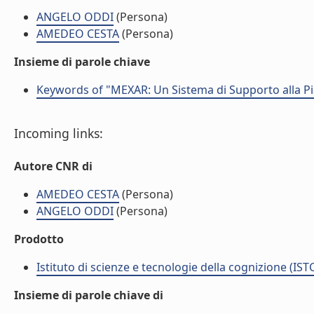
ANGELO ODDI
(Persona)
AMEDEO CESTA
(Persona)
Insieme di parole chiave
Keywords of "MEXAR: Un Sistema di Supporto alla Pian
Incoming links:
Autore CNR di
AMEDEO CESTA
(Persona)
ANGELO ODDI
(Persona)
Prodotto
Istituto di scienze e tecnologie della cognizione (IST
Insieme di parole chiave di