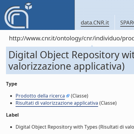
data.CNR.it
SPAR
http://www.cnr.it/ontology/cnr/individuo/pr
Digital Object Repository wit
valorizzazione applicativa)
Type
Prodotto della ricerca
(Classe)
Risultati di valorizzazione applicativa
(Classe)
Label
Digital Object Repository with Types (Risultati di valor