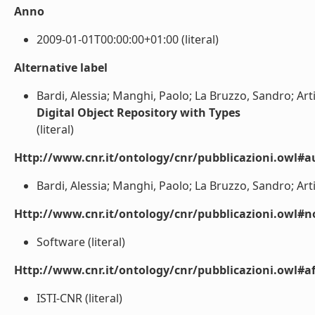
Anno
2009-01-01T00:00:00+01:00 (literal)
Alternative label
Bardi, Alessia; Manghi, Paolo; La Bruzzo, Sandro; Arti
Digital Object Repository with Types
(literal)
Http://www.cnr.it/ontology/cnr/pubblicazioni.owl#a
Bardi, Alessia; Manghi, Paolo; La Bruzzo, Sandro; Artin
Http://www.cnr.it/ontology/cnr/pubblicazioni.owl#n
Software (literal)
Http://www.cnr.it/ontology/cnr/pubblicazioni.owl#aff
ISTI-CNR (literal)