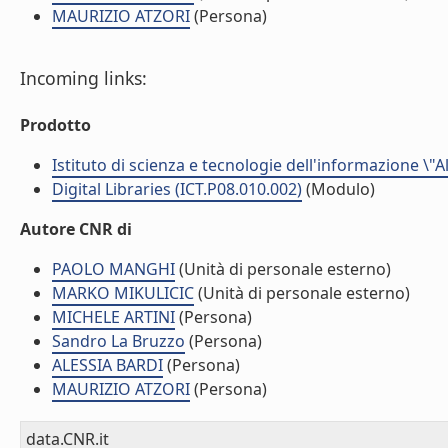
MAURIZIO ATZORI
(Persona)
Incoming links:
Prodotto
Istituto di scienza e tecnologie dell'informazione \"
Digital Libraries (ICT.P08.010.002)
(Modulo)
Autore CNR di
PAOLO MANGHI
(Unità di personale esterno)
MARKO MIKULICIC
(Unità di personale esterno)
MICHELE ARTINI
(Persona)
Sandro La Bruzzo
(Persona)
ALESSIA BARDI
(Persona)
MAURIZIO ATZORI
(Persona)
data.CNR.it