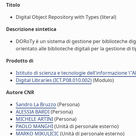
Titolo
Digital Object Repository with Types (literal)
Descrizione sintetica
DORoTy è un sistema di gestione per biblioteche digit
orientato alle biblioteche digitali per la gestione di t
Prodotto di
Istituto di scienza e tecnologie dell'informazione \"
Digital Libraries (ICT.P08.010.002)
(Modulo)
Autore CNR
Sandro La Bruzzo
(Persona)
ALESSIA BARDI
(Persona)
MICHELE ARTINI
(Persona)
PAOLO MANGHI
(Unità di personale esterno)
MARKO MIKULICIC
(Unità di personale esterno)