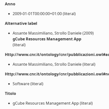
Anno
2009-01-01T00:00:00+01:00 (literal)
Alternative label
Assante Massimiliano, Strollo Daniele (2009)
gCube Resources Management App
(literal)
Http://www.cnr.it/ontology/cnr/pubblicazioni.owl#a
Assante Massimiliano, Strollo Daniele (literal)
Http://www.cnr.it/ontology/cnr/pubblicazioni.owl#n
Software (literal)
Titolo
gCube Resources Management App (literal)