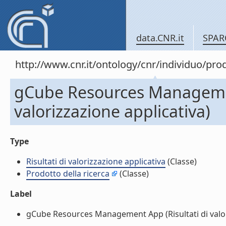
data.CNR.it
SPAR
http://www.cnr.it/ontology/cnr/individuo/pr
gCube Resources Managemen
valorizzazione applicativa)
Type
Risultati di valorizzazione applicativa
(Classe)
Prodotto della ricerca
(Classe)
Label
gCube Resources Management App (Risultati di valoriz