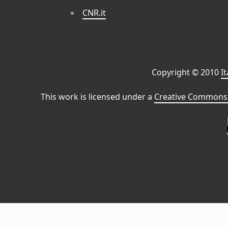
CNR.it
Copyright © 2010
I
This work is licensed under a
Creative Commons 