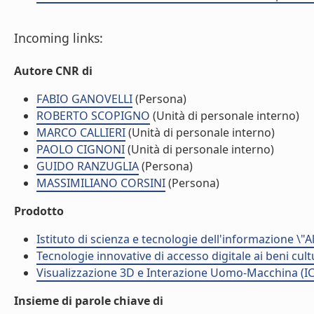
Incoming links:
Autore CNR di
FABIO GANOVELLI
(Persona)
ROBERTO SCOPIGNO
(Unità di personale interno)
MARCO CALLIERI
(Unità di personale interno)
PAOLO CIGNONI
(Unità di personale interno)
GUIDO RANZUGLIA
(Persona)
MASSIMILIANO CORSINI
(Persona)
Prodotto
Istituto di scienza e tecnologie dell'informazione \"
Tecnologie innovative di accesso digitale ai beni cult
Visualizzazione 3D e Interazione Uomo-Macchina (IC
Insieme di parole chiave di