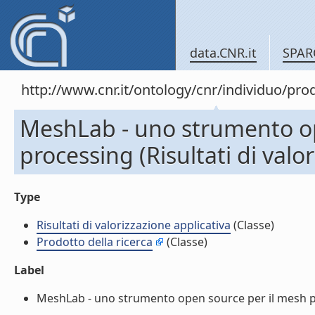
data.CNR.it
SPAR
http://www.cnr.it/ontology/cnr/individuo/pr
MeshLab - uno strumento op
processing (Risultati di valo
Type
Risultati di valorizzazione applicativa
(Classe)
Prodotto della ricerca
(Classe)
Label
MeshLab - uno strumento open source per il mesh proce