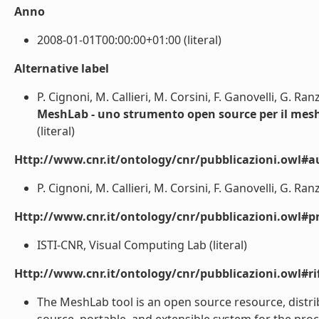
Anno
2008-01-01T00:00:00+01:00 (literal)
Alternative label
P. Cignoni, M. Callieri, M. Corsini, F. Ganovelli, G. Ra
MeshLab - uno strumento open source per il mes
(literal)
Http://www.cnr.it/ontology/cnr/pubblicazioni.owl#a
P. Cignoni, M. Callieri, M. Corsini, F. Ganovelli, G. Ran
Http://www.cnr.it/ontology/cnr/pubblicazioni.owl#p
ISTI-CNR, Visual Computing Lab (literal)
Http://www.cnr.it/ontology/cnr/pubblicazioni.owl#rif
The MeshLab tool is an open source resource, distr