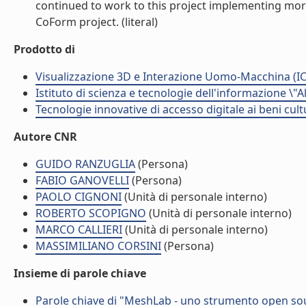
continued to work to this project implementing more
CoForm project. (literal)
Prodotto di
Visualizzazione 3D e Interazione Uomo-Macchina (IC
Istituto di scienza e tecnologie dell'informazione \"
Tecnologie innovative di accesso digitale ai beni cult
Autore CNR
GUIDO RANZUGLIA
(Persona)
FABIO GANOVELLI
(Persona)
PAOLO CIGNONI
(Unità di personale interno)
ROBERTO SCOPIGNO
(Unità di personale interno)
MARCO CALLIERI
(Unità di personale interno)
MASSIMILIANO CORSINI
(Persona)
Insieme di parole chiave
Parole chiave di "MeshLab - uno strumento open sou