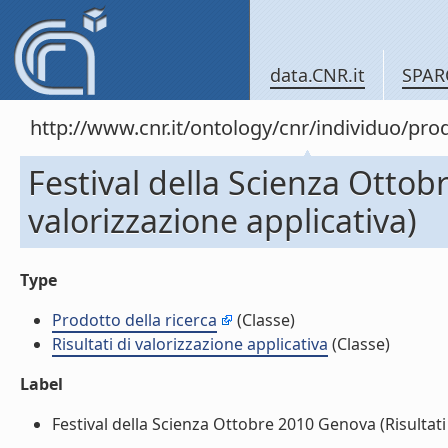
data.CNR.it
SPAR
http://www.cnr.it/ontology/cnr/individuo/pr
Festival della Scienza Ottob
valorizzazione applicativa)
Type
Prodotto della ricerca
(Classe)
Risultati di valorizzazione applicativa
(Classe)
Label
Festival della Scienza Ottobre 2010 Genova (Risultati d