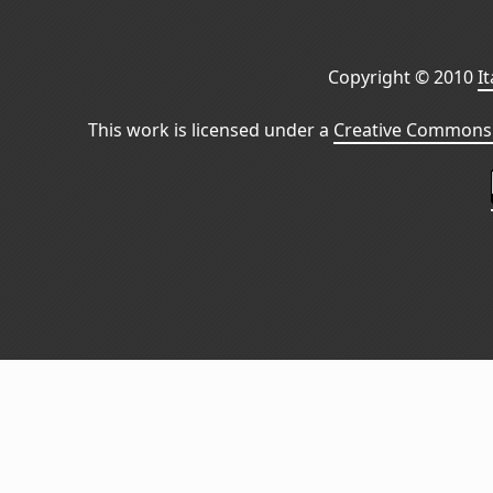
Copyright © 2010
I
This work is licensed under a
Creative Commons 