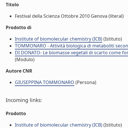
Titolo
Festival della Scienza Ottobre 2010 Genova (literal)
Prodotto di
Institute of biomolecular chemistry (ICB)
(Istituto)
TOMMONARO - Attività biologica di metaboliti secon
DI DONATO- Le biomasse vegetali di scarto come font
(Modulo)
Autore CNR
GIUSEPPINA TOMMONARO
(Persona)
Incoming links:
Prodotto
Institute of biomolecular chemistry (ICB)
(Istituto)