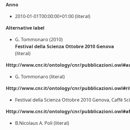
Anno
2010-01-01T00:00:00+01:00 (literal)
Alternative label
G. Tommonaro (2010)
Festival della Scienza Ottobre 2010 Genova
(literal)
Http://www.cnr.it/ontology/cnr/pubblicazioni.owl#a
G. Tommonaro (literal)
Http://www.cnr.it/ontology/cnr/pubblicazioni.owl#rif
Festival della Scienza Ottobre 2010 Genova, Caffè Scie
Http://www.cnr.it/ontology/cnr/pubblicazioni.owl#aff
B.Nicolaus A. Poli (literal)