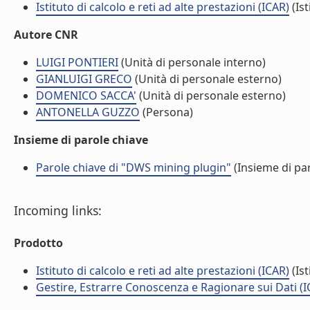
Istituto di calcolo e reti ad alte prestazioni (ICAR)
(Ist
Autore CNR
LUIGI PONTIERI
(Unità di personale interno)
GIANLUIGI GRECO
(Unità di personale esterno)
DOMENICO SACCA'
(Unità di personale esterno)
ANTONELLA GUZZO
(Persona)
Insieme di parole chiave
Parole chiave di "DWS mining plugin"
(Insieme di par
Incoming links:
Prodotto
Istituto di calcolo e reti ad alte prestazioni (ICAR)
(Ist
Gestire, Estrarre Conoscenza e Ragionare sui Dati (I