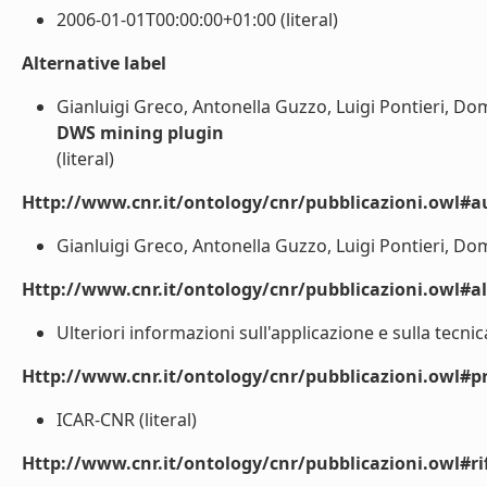
2006-01-01T00:00:00+01:00 (literal)
Alternative label
Gianluigi Greco, Antonella Guzzo, Luigi Pontieri, Do
DWS mining plugin
(literal)
Http://www.cnr.it/ontology/cnr/pubblicazioni.owl#a
Gianluigi Greco, Antonella Guzzo, Luigi Pontieri, Dom
Http://www.cnr.it/ontology/cnr/pubblicazioni.owl#a
Ulteriori informazioni sull'applicazione e sulla tecni
Http://www.cnr.it/ontology/cnr/pubblicazioni.owl#p
ICAR-CNR (literal)
Http://www.cnr.it/ontology/cnr/pubblicazioni.owl#rif