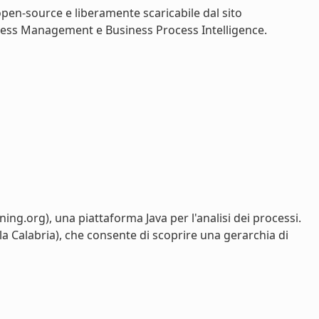
pen-source e liberamente scaricabile dal sito
ocess Management e Business Process Intelligence.
ng.org), una piattaforma Java per l'analisi dei processi.
la Calabria), che consente di scoprire una gerarchia di