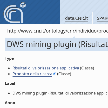
data.CNR.it
SPAR
http://www.cnr.it/ontology/cnr/individuo/pr
DWS mining plugin (Risultati
Type
Risultati di valorizzazione applicativa
(Classe)
Prodotto della ricerca
(Classe)
Label
DWS mining plugin (Risultati di valorizzazione applicat
Anno