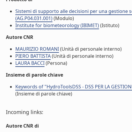
Sistemi di supporto alle decisioni per una gestione so
(AG.P04.031.001)
(Modulo)
Institute for biometeorology (IBIMET)
(Istituto)
Autore CNR
MAURIZIO ROMANI
(Unità di personale interno)
PIERO BATTISTA
(Unità di personale interno)
LAURA BACCI
(Persona)
Insieme di parole chiave
Keywords of "HydroToolsDSS - DSS PER LA GESTIO
(Insieme di parole chiave)
Incoming links:
Autore CNR di