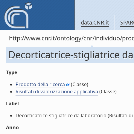
data.CNR.it
SPAR
http://www.cnr.it/ontology/cnr/individuo/pr
Decorticatrice-stigliatrice da
Type
Prodotto della ricerca
(Classe)
Risultati di valorizzazione applicativa
(Classe)
Label
Decorticatrice-stigliatrice da laboratorio (Risultati di 
Anno