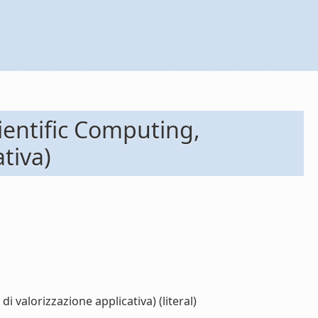
ientific Computing,
tiva)
 valorizzazione applicativa) (literal)