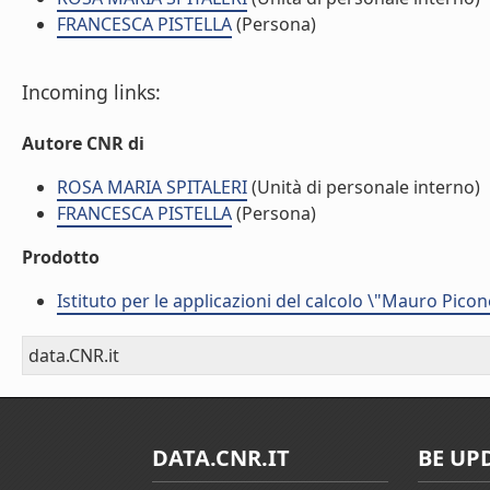
FRANCESCA PISTELLA
(Persona)
Incoming links:
Autore CNR di
ROSA MARIA SPITALERI
(Unità di personale interno)
FRANCESCA PISTELLA
(Persona)
Prodotto
Istituto per le applicazioni del calcolo \"Mauro Picon
data.CNR.it
DATA.CNR.IT
BE UP