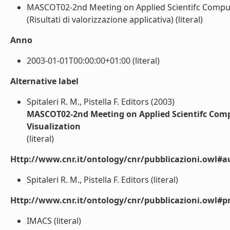
MASCOT02-2nd Meeting on Applied Scientifc Computi
(Risultati di valorizzazione applicativa) (literal)
Anno
2003-01-01T00:00:00+01:00 (literal)
Alternative label
Spitaleri R. M., Pistella F. Editors (2003)
MASCOT02-2nd Meeting on Applied Scientifc Comp
Visualization
(literal)
Http://www.cnr.it/ontology/cnr/pubblicazioni.owl#a
Spitaleri R. M., Pistella F. Editors (literal)
Http://www.cnr.it/ontology/cnr/pubblicazioni.owl#p
IMACS (literal)