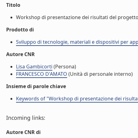
Titolo
Workshop di presentazione dei risultati del progett
Prodotto di
Sviluppo di tecnologie, materiali e dispositivi per ap
Autore CNR
Lisa Gambicorti
(Persona)
FRANCESCO D'AMATO
(Unità di personale interno)
Insieme di parole chiave
Keywords of "Workshop di presentazione dei risulta
Incoming links:
Autore CNR di