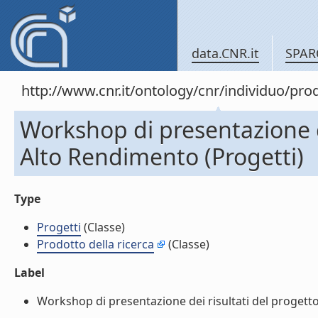
data.CNR.it
SPAR
http://www.cnr.it/ontology/cnr/individuo/pr
Workshop di presentazione d
Alto Rendimento (Progetti)
Type
Progetti
(Classe)
Prodotto della ricerca
(Classe)
Label
Workshop di presentazione dei risultati del progetto