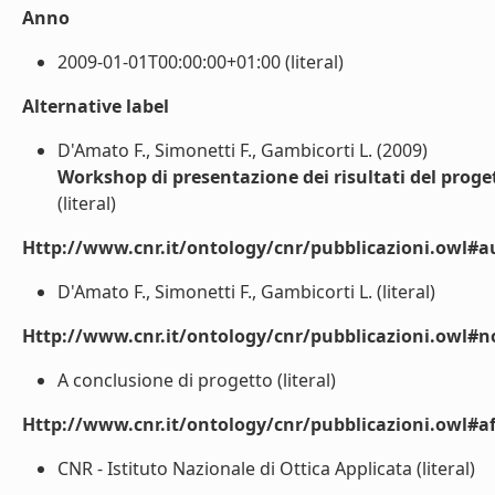
Anno
2009-01-01T00:00:00+01:00 (literal)
Alternative label
D'Amato F., Simonetti F., Gambicorti L. (2009)
Workshop di presentazione dei risultati del prog
(literal)
Http://www.cnr.it/ontology/cnr/pubblicazioni.owl#a
D'Amato F., Simonetti F., Gambicorti L. (literal)
Http://www.cnr.it/ontology/cnr/pubblicazioni.owl#n
A conclusione di progetto (literal)
Http://www.cnr.it/ontology/cnr/pubblicazioni.owl#aff
CNR - Istituto Nazionale di Ottica Applicata (literal)