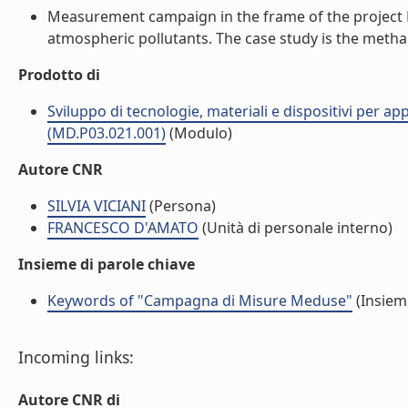
Measurement campaign in the frame of the project 
atmospheric pollutants. The case study is the methane
Prodotto di
Sviluppo di tecnologie, materiali e dispositivi per app
(MD.P03.021.001)
(Modulo)
Autore CNR
SILVIA VICIANI
(Persona)
FRANCESCO D'AMATO
(Unità di personale interno)
Insieme di parole chiave
Keywords of "Campagna di Misure Meduse"
(Insieme
Incoming links:
Autore CNR di