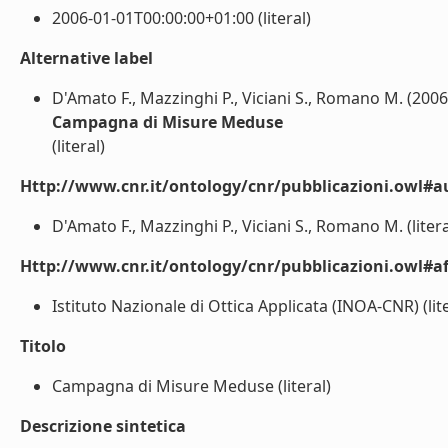
2006-01-01T00:00:00+01:00 (literal)
Alternative label
D'Amato F., Mazzinghi P., Viciani S., Romano M. (2006
Campagna di Misure Meduse
(literal)
Http://www.cnr.it/ontology/cnr/pubblicazioni.owl#a
D'Amato F., Mazzinghi P., Viciani S., Romano M. (litera
Http://www.cnr.it/ontology/cnr/pubblicazioni.owl#aff
Istituto Nazionale di Ottica Applicata (INOA-CNR) (lite
Titolo
Campagna di Misure Meduse (literal)
Descrizione sintetica