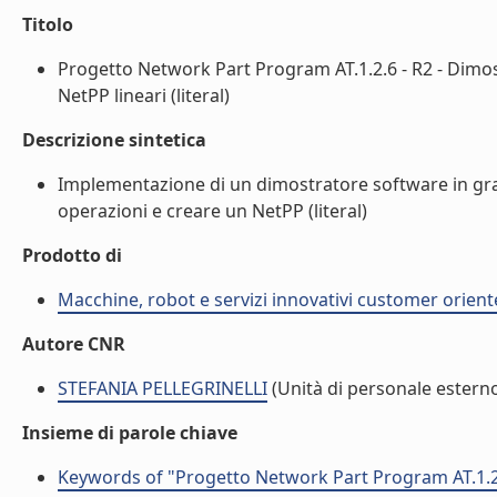
Titolo
Progetto Network Part Program AT.1.2.6 - R2 - Dimos
NetPP lineari (literal)
Descrizione sintetica
Implementazione di un dimostratore software in grad
operazioni e creare un NetPP (literal)
Prodotto di
Macchine, robot e servizi innovativi customer orient
Autore CNR
STEFANIA PELLEGRINELLI
(Unità di personale estern
Insieme di parole chiave
Keywords of "Progetto Network Part Program AT.1.2.6