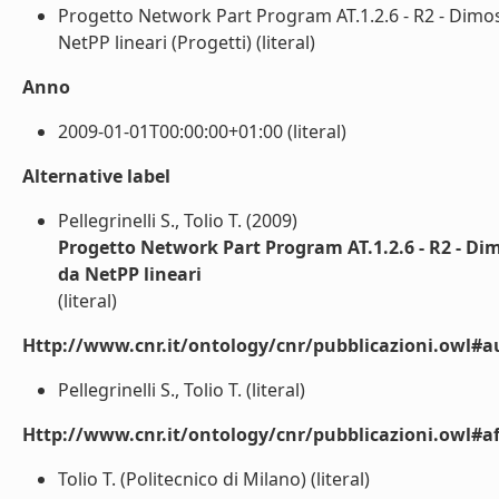
Progetto Network Part Program AT.1.2.6 - R2 - Dimos
NetPP lineari (Progetti) (literal)
Anno
2009-01-01T00:00:00+01:00 (literal)
Alternative label
Pellegrinelli S., Tolio T. (2009)
Progetto Network Part Program AT.1.2.6 - R2 - Di
da NetPP lineari
(literal)
Http://www.cnr.it/ontology/cnr/pubblicazioni.owl#a
Pellegrinelli S., Tolio T. (literal)
Http://www.cnr.it/ontology/cnr/pubblicazioni.owl#aff
Tolio T. (Politecnico di Milano) (literal)