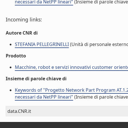
necessari da NetPP lineari"
(Insieme di parole chiave
Incoming links:
Autore CNR di
STEFANIA PELLEGRINELLI
(Unità di personale estern
Prodotto
Macchine, robot e servizi innovativi customer orient
Insieme di parole chiave di
Keywords of "Progetto Network Part Program AT.1.2.6
necessari da NetPP lineari"
(Insieme di parole chiave
data.CNR.it