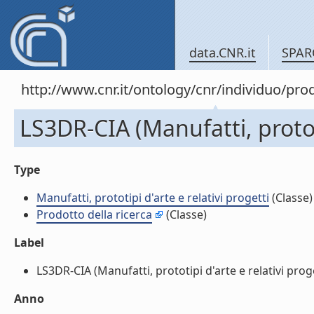
data.CNR.it
SPAR
http://www.cnr.it/ontology/cnr/individuo/pr
LS3DR-CIA (Manufatti, prototi
Type
Manufatti, prototipi d'arte e relativi progetti
(Classe)
Prodotto della ricerca
(Classe)
Label
LS3DR-CIA (Manufatti, prototipi d'arte e relativi proget
Anno