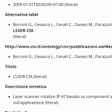
2009-01-01T00:00:00+01:00 (literal)
Alternative label
Borroni G., Cevasco L., Cenati C., Danesi M., Parazzoli
LS3DR-CIA
(literal)
Http://www.cnr.it/ontology/cnr/pubblicazioni.owl#a
Borroni G., Cevasco L., Cenati C., Danesi M., Parazzoli 
Titolo
LS3DR-CIA (literal)
Descrizione sintetica
Laser scanner rotativo IP 67 basato su componenti
sull'applicazione (literal)