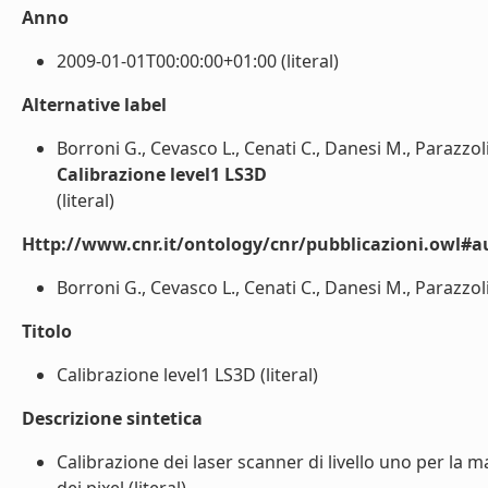
Anno
2009-01-01T00:00:00+01:00 (literal)
Alternative label
Borroni G., Cevasco L., Cenati C., Danesi M., Parazzoli
Calibrazione level1 LS3D
(literal)
Http://www.cnr.it/ontology/cnr/pubblicazioni.owl#a
Borroni G., Cevasco L., Cenati C., Danesi M., Parazzoli 
Titolo
Calibrazione level1 LS3D (literal)
Descrizione sintetica
Calibrazione dei laser scanner di livello uno per la