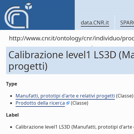
data.CNR.it
SPAR
http://www.cnr.it/ontology/cnr/individuo/pr
Calibrazione level1 LS3D (Man
progetti)
Type
Manufatti, prototipi d'arte e relativi progetti
(Classe)
Prodotto della ricerca
(Classe)
Label
Calibrazione level1 LS3D (Manufatti, prototipi d'arte e 