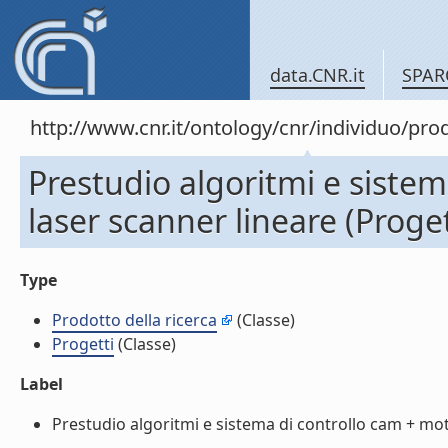
data.CNR.it
SPAR
http://www.cnr.it/ontology/cnr/individuo/pr
Prestudio algoritmi e sistem
laser scanner lineare (Proget
Type
Prodotto della ricerca
(Classe)
Progetti
(Classe)
Label
Prestudio algoritmi e sistema di controllo cam + motio