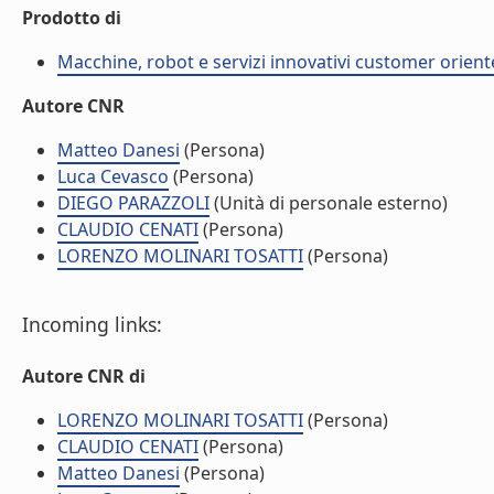
Prodotto di
Macchine, robot e servizi innovativi customer orient
Autore CNR
Matteo Danesi
(Persona)
Luca Cevasco
(Persona)
DIEGO PARAZZOLI
(Unità di personale esterno)
CLAUDIO CENATI
(Persona)
LORENZO MOLINARI TOSATTI
(Persona)
Incoming links:
Autore CNR di
LORENZO MOLINARI TOSATTI
(Persona)
CLAUDIO CENATI
(Persona)
Matteo Danesi
(Persona)