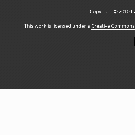
Copyright © 2010
I
This work is licensed under a
Creative Commons 