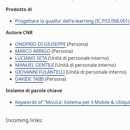
Prodotto di
Progettare la qualita' dell'e-learning (IC.P03.006.001)
Autore CNR
ONOFRIO DI GIUSEPPE
(Persona)
MARCO ARRIGO
(Persona)
LUCIANO SETA
(Unità di personale interno)
MANUEL GENTILE
(Unità di personale interno)
GIOVANNI FULANTELLI
(Unità di personale interno)
DAVIDE TAIBI
(Persona)
Insieme di parole chiave
Keywords of "MoULe: Sistema per il Mobile & Ubiqu
Incoming links: