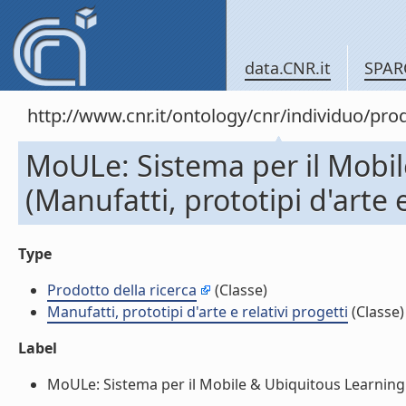
data.CNR.it
SPAR
http://www.cnr.it/ontology/cnr/individuo/pr
MoULe: Sistema per il Mobi
(Manufatti, prototipi d'arte e
Type
Prodotto della ricerca
(Classe)
Manufatti, prototipi d'arte e relativi progetti
(Classe)
Label
MoULe: Sistema per il Mobile & Ubiquitous Learning (Ma