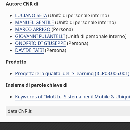
Autore CNR di
LUCIANO SETA
(Unità di personale interno)
MANUEL GENTILE
(Unità di personale interno)
MARCO ARRIGO
(Persona)
GIOVANNI FULANTELLI
(Unità di personale interno)
ONOFRIO DI GIUSEPPE
(Persona)
DAVIDE TAIBI
(Persona)
Prodotto
Progettare la qualita' dell'e-learning (IC.P03.006.001)
Insieme di parole chiave di
Keywords of "MoULe: Sistema per il Mobile & Ubiqu
data.CNR.it