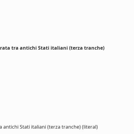
rata tra antichi Stati italiani (terza tranche)
ntichi Stati italiani (terza tranche) (literal)