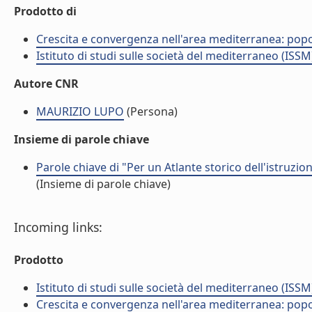
Prodotto di
Crescita e convergenza nell'area mediterranea: popol
Istituto di studi sulle società del mediterraneo (ISSM
Autore CNR
MAURIZIO LUPO
(Persona)
Insieme di parole chiave
Parole chiave di "Per un Atlante storico dell'istruzion
(Insieme di parole chiave)
Incoming links:
Prodotto
Istituto di studi sulle società del mediterraneo (ISSM
Crescita e convergenza nell'area mediterranea: popol