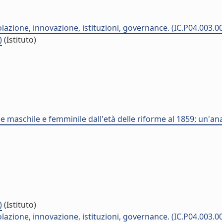
azione, innovazione, istituzioni, governance. (IC.P04.003.0
)
(Istituto)
e maschile e femminile dall'età delle riforme al 1859: un'ana
)
(Istituto)
azione, innovazione, istituzioni, governance. (IC.P04.003.0