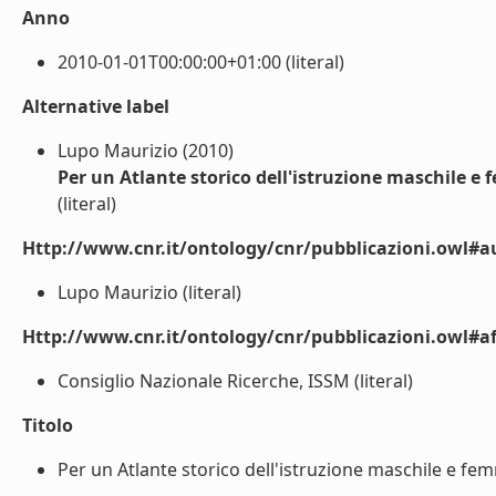
Anno
2010-01-01T00:00:00+01:00 (literal)
Alternative label
Lupo Maurizio (2010)
Per un Atlante storico dell'istruzione maschile e f
(literal)
Http://www.cnr.it/ontology/cnr/pubblicazioni.owl#a
Lupo Maurizio (literal)
Http://www.cnr.it/ontology/cnr/pubblicazioni.owl#aff
Consiglio Nazionale Ricerche, ISSM (literal)
Titolo
Per un Atlante storico dell'istruzione maschile e femmi