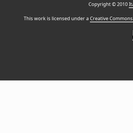
Copyright © 2010
I
This work is licensed under a
Creative Commons 