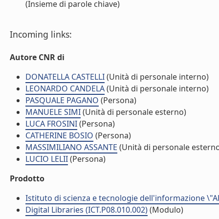
(Insieme di parole chiave)
Incoming links:
Autore CNR di
DONATELLA CASTELLI
(Unità di personale interno)
LEONARDO CANDELA
(Unità di personale interno)
PASQUALE PAGANO
(Persona)
MANUELE SIMI
(Unità di personale esterno)
LUCA FROSINI
(Persona)
CATHERINE BOSIO
(Persona)
MASSIMILIANO ASSANTE
(Unità di personale estern
LUCIO LELII
(Persona)
Prodotto
Istituto di scienza e tecnologie dell'informazione \"
Digital Libraries (ICT.P08.010.002)
(Modulo)