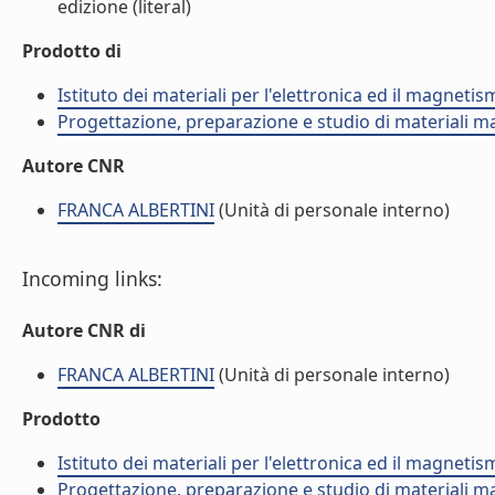
edizione (literal)
Prodotto di
Istituto dei materiali per l'elettronica ed il magneti
Progettazione, preparazione e studio di materiali m
Autore CNR
FRANCA ALBERTINI
(Unità di personale interno)
Incoming links:
Autore CNR di
FRANCA ALBERTINI
(Unità di personale interno)
Prodotto
Istituto dei materiali per l'elettronica ed il magneti
Progettazione, preparazione e studio di materiali m