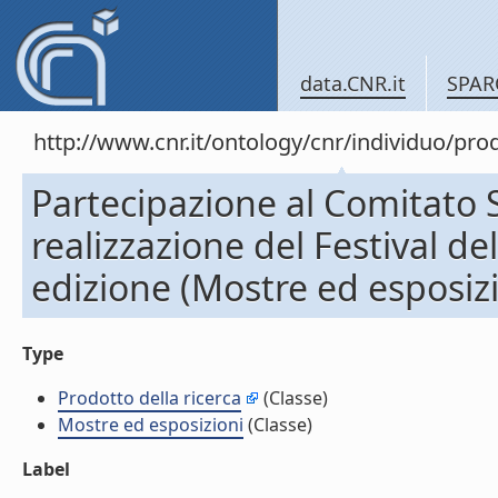
data.CNR.it
SPAR
http://www.cnr.it/ontology/cnr/individuo/pr
Partecipazione al Comitato Sc
realizzazione del Festival d
edizione (Mostre ed esposizi
Type
Prodotto della ricerca
(Classe)
Mostre ed esposizioni
(Classe)
Label