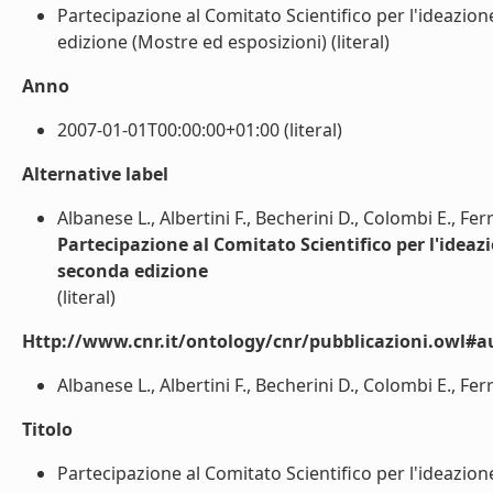
Partecipazione al Comitato Scientifico per l'ideazion
edizione (Mostre ed esposizioni) (literal)
Anno
2007-01-01T00:00:00+01:00 (literal)
Alternative label
Albanese L., Albertini F., Becherini D., Colombi E., Fer
Partecipazione al Comitato Scientifico per l'ideazi
seconda edizione
(literal)
Http://www.cnr.it/ontology/cnr/pubblicazioni.owl#a
Albanese L., Albertini F., Becherini D., Colombi E., Ferr
Titolo
Partecipazione al Comitato Scientifico per l'ideazion